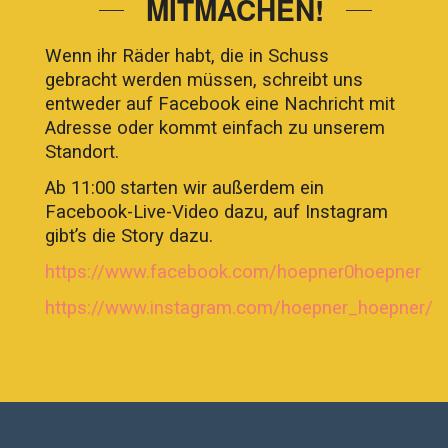
MITMACHEN!
Wenn ihr Räder habt, die in Schuss
gebracht werden müssen, schreibt uns
entweder auf Facebook eine Nachricht mit
Adresse oder kommt einfach zu unserem
Standort.
Ab 11:00 starten wir außerdem ein
Facebook-Live-Video dazu, auf Instagram
gibt’s die Story dazu.
https://www.facebook.com/hoepner0hoepner
https://www.instagram.com/hoepner_hoepner/