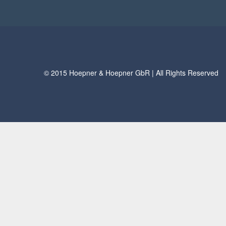
© 2015 Hoepner & Hoepner GbR | All Rights Reserved