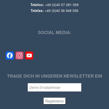
Telefon:
+49 (0)40 57 281 059
Telefax:
+49 (0)40 36 948 056
SOCIAL MEDIA:
Facebook
Instagram
YouTube
TRAGE DICH IN UNSEREN NEWSLETTER EIN